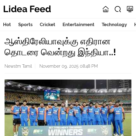
Lidea Feed
Hot
Sports
Cricket
Entertainment
Technology
ஆஸ்திரேலியாவுக்கு எதிரான
தொடரை வென்றது இந்தியா..!
Newstm Tamil
November 09, 2025 08:48 PM