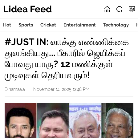
Lidea Feed
Hot
Sports
Cricket
Entertainment
Technology
#JUST IN: வாக்கு எண்ணிக்கை
துவங்கியது... பீகாரில் ஜெயிக்கப்
போவது யாரு? 12 மணிக்குள்
முடிவுகள் தெரியவரும்!
Dinamaalai
November 14, 2025 12:48 PM