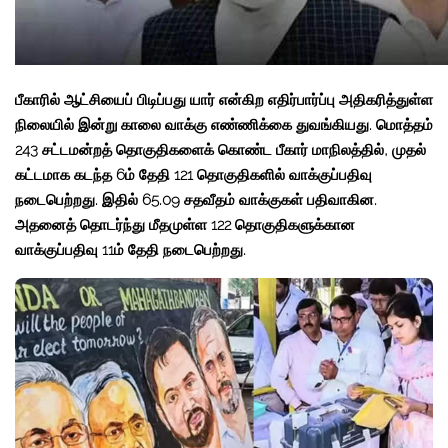
பீகாரில் ஆட்சியைப் பிடிப்பது யார் என்கிற எதிர்பார்ப்பு அதிகரித்துள்ள
நிலையில் இன்று காலை வாக்கு எண்ணிக்கை துவங்கியது. மொத்தம்
243 சட்டமன்றத் தொகுதிகளைக் கொண்ட பீகார் மாநிலத்தில், முதல்
கட்டமாக கடந்த 6ம் தேதி 121 தொகுதிகளில் வாக்குப்பதிவு
நடைபெற்றது. இதில் 65.09 சதவீதம் வாக்குகள் பதிவாகின.
அதனைத் தொடர்ந்து மீதமுள்ள 122 தொகுதிகளுக்கான
வாக்குப்பதிவு 11ம் தேதி நடைபெற்றது.