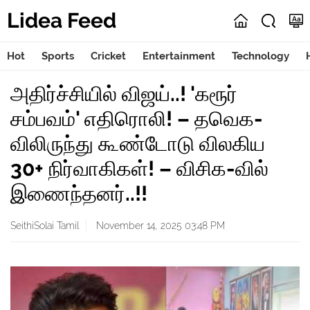
Lidea Feed
Hot
Sports
Cricket
Entertainment
Technology
அதிர்ச்சியில் விஜய்..! 'கரூர்
சம்பவம்' எதிரொலி! – தவெக-
விலிருந்து கூண்டோடு விலகிய
30+ நிர்வாகிகள்! – விசிக-வில்
இணைந்தனர்..!!
SeithiSolai Tamil
November 14, 2025 03:48 PM