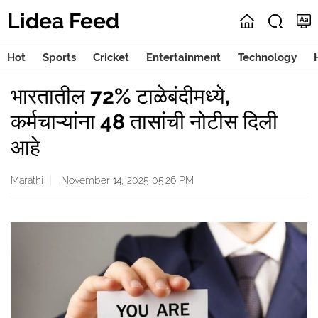
Lidea Feed
Hot
Sports
Cricket
Entertainment
Technology
भारतातील 72% टाळेबंदीमध्ये,
कर्मचाऱ्यांना 48 तासांची नोटीस दिली
आहे
Marathi
November 14, 2025 05:26 PM