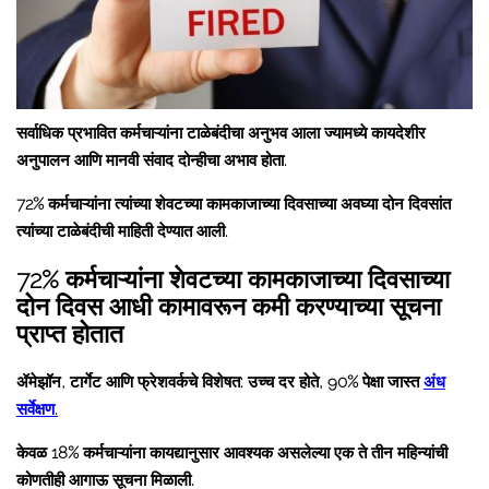
सर्वाधिक प्रभावित कर्मचाऱ्यांना टाळेबंदीचा अनुभव आला ज्यामध्ये कायदेशीर
अनुपालन आणि मानवी संवाद दोन्हीचा अभाव होता.
72% कर्मचाऱ्यांना त्यांच्या शेवटच्या कामकाजाच्या दिवसाच्या अवघ्या दोन दिवसांत
त्यांच्या टाळेबंदीची माहिती देण्यात आली.
72% कर्मचाऱ्यांना शेवटच्या कामकाजाच्या दिवसाच्या
दोन दिवस आधी कामावरून कमी करण्याच्या सूचना
प्राप्त होतात
ॲमेझॉन, टार्गेट आणि फ्रेशवर्कचे विशेषत: उच्च दर होते, 90% पेक्षा जास्त
अंध
सर्वेक्षण.
केवळ 18% कर्मचाऱ्यांना कायद्यानुसार आवश्यक असलेल्या एक ते तीन महिन्यांची
कोणतीही आगाऊ सूचना मिळाली.