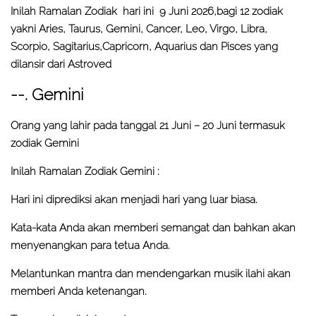
Inilah Ramalan Zodiak hari ini 9 Juni 2026,bagi 12 zodiak
yakni Aries, Taurus, Gemini, Cancer, Leo, Virgo, Libra,
Scorpio, Sagitarius,Capricorn, Aquarius dan Pisces yang
dilansir dari Astroved
--. Gemini
Orang yang lahir pada tanggal 21 Juni – 20 Juni termasuk
zodiak Gemini
Inilah Ramalan Zodiak Gemini :
Hari ini diprediksi akan menjadi hari yang luar biasa.
Kata-kata Anda akan memberi semangat dan bahkan akan
menyenangkan para tetua Anda.
Melantunkan mantra dan mendengarkan musik ilahi akan
memberi Anda ketenangan.