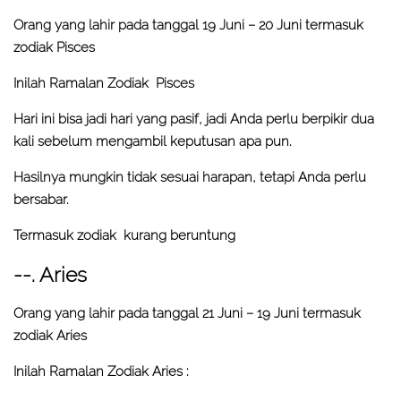
Orang yang lahir pada tanggal 19 Juni – 20 Juni termasuk
zodiak Pisces
Inilah Ramalan Zodiak Pisces
Hari ini bisa jadi hari yang pasif, jadi Anda perlu berpikir dua
kali sebelum mengambil keputusan apa pun.
Hasilnya mungkin tidak sesuai harapan, tetapi Anda perlu
bersabar.
Termasuk zodiak kurang beruntung
--. Aries
Orang yang lahir pada tanggal 21 Juni – 19 Juni termasuk
zodiak Aries
Inilah Ramalan Zodiak Aries :