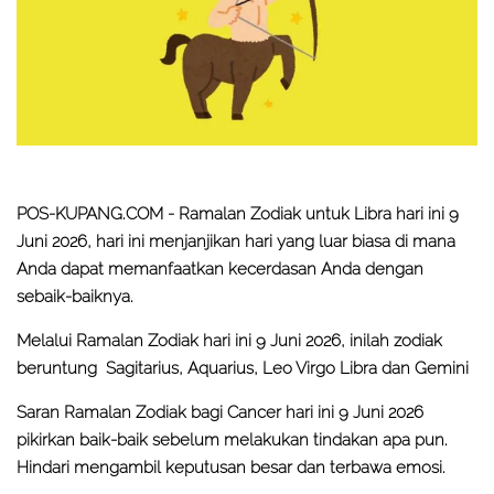
POS-KUPANG.COM -
Ramalan Zodiak untuk Libra hari ini 9
Juni 2026, hari ini menjanjikan hari yang luar biasa di mana
Anda dapat memanfaatkan kecerdasan Anda dengan
sebaik-baiknya.
Melalui Ramalan Zodiak hari ini 9 Juni 2026, inilah zodiak
beruntung Sagitarius, Aquarius, Leo Virgo Libra dan Gemini
Saran Ramalan Zodiak bagi Cancer hari ini 9 Juni 2026
pikirkan baik-baik sebelum melakukan tindakan apa pun.
Hindari mengambil keputusan besar dan terbawa emosi.