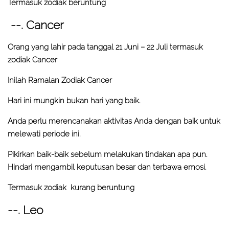
Termasuk zodiak beruntung
--. Cancer
Orang yang lahir pada tanggal 21 Juni – 22 Juli termasuk
zodiak Cancer
Inilah Ramalan Zodiak Cancer
Hari ini mungkin bukan hari yang baik.
Anda perlu merencanakan aktivitas Anda dengan baik untuk
melewati periode ini.
Pikirkan baik-baik sebelum melakukan tindakan apa pun.
Hindari mengambil keputusan besar dan terbawa emosi.
Termasuk zodiak kurang beruntung
--. Leo