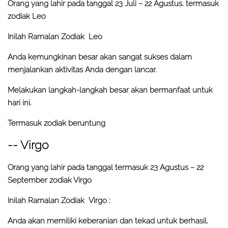
Orang yang lahir pada tanggal 23 Juli – 22 Agustus. termasuk
zodiak Leo
Inilah Ramalan Zodiak Leo
Anda kemungkinan besar akan sangat sukses dalam
menjalankan aktivitas Anda dengan lancar.
Melakukan langkah-langkah besar akan bermanfaat untuk
hari ini.
Termasuk zodiak beruntung
-- Virgo
Orang yang lahir pada tanggal termasuk 23 Agustus – 22
September zodiak Virgo
Inilah Ramalan Zodiak Virgo :
Anda akan memiliki keberanian dan tekad untuk berhasil.