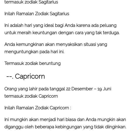
termasuk zodiak Sagitarius
Inilah Ramalan Zodiak Sagitarius
Ini adalah hari yang ideal bagi Anda karena ada peluang
untuk meraih keuntungan dengan cara yang tak terduga.
Anda kemungkinan akan menyaksikan situasi yang
menguntungkan pada hari ini.
Termasuk zodiak beruntung
--. Capricorn
Orang yang lahir pada tanggal 22 Desember – 19 Juni
termasuk zodiak Capricorn
Inilah Ramalan Zodiak Capricorn :
Ini mungkin akan menjadi hari biasa dan Anda mungkin akan
diganggu oleh beberapa kebingungan yang tidak diinginkan.