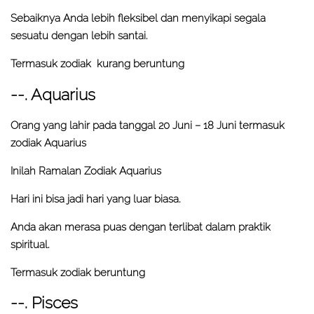
Sebaiknya Anda lebih fleksibel dan menyikapi segala
sesuatu dengan lebih santai.
Termasuk zodiak kurang beruntung
--. Aquarius
Orang yang lahir pada tanggal 20 Juni – 18 Juni termasuk
zodiak Aquarius
Inilah Ramalan Zodiak Aquarius
Hari ini bisa jadi hari yang luar biasa.
Anda akan merasa puas dengan terlibat dalam praktik
spiritual.
Termasuk zodiak beruntung
--. Pisces