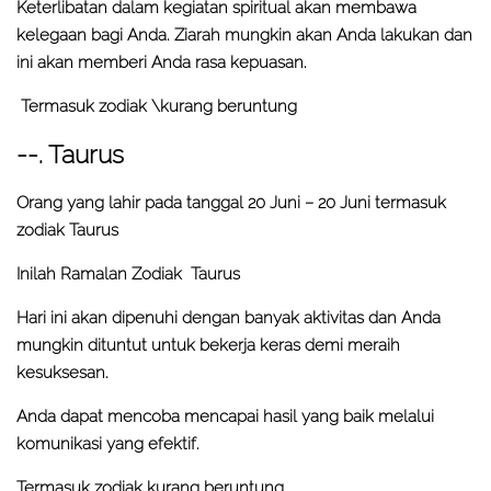
Keterlibatan dalam kegiatan spiritual akan membawa
kelegaan bagi Anda. Ziarah mungkin akan Anda lakukan dan
ini akan memberi Anda rasa kepuasan.
Termasuk zodiak \kurang beruntung
--. Taurus
Orang yang lahir pada tanggal 20 Juni – 20 Juni termasuk
zodiak Taurus
Inilah Ramalan Zodiak Taurus
Hari ini akan dipenuhi dengan banyak aktivitas dan Anda
mungkin dituntut untuk bekerja keras demi meraih
kesuksesan.
Anda dapat mencoba mencapai hasil yang baik melalui
komunikasi yang efektif.
Termasuk zodiak kurang beruntung