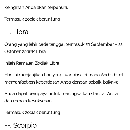
Keinginan Anda akan terpenuhi.
Termasuk zodiak beruntung
--. Libra
Orang yang lahir pada tanggal termasuk 23 September – 22
Oktober zodiak Libra
Inilah Ramalan Zodiak Libra
Hari ini menjanjikan hari yang luar biasa di mana Anda dapat
memanfaatkan kecerdasan Anda dengan sebaik-baiknya.
Anda dapat berupaya untuk meningkatkan standar Anda
dan meraih kesuksesan.
Termasuk zodiak beruntung
--. Scorpio