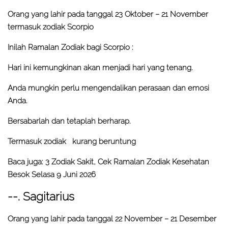
Orang yang lahir pada tanggal 23 Oktober – 21 November
termasuk zodiak Scorpio
Inilah Ramalan Zodiak bagi Scorpio :
Hari ini kemungkinan akan menjadi hari yang tenang.
Anda mungkin perlu mengendalikan perasaan dan emosi
Anda.
Bersabarlah dan tetaplah berharap.
Termasuk zodiak kurang beruntung
Baca juga:
3 Zodiak Sakit, Cek Ramalan Zodiak Kesehatan
Besok Selasa 9 Juni 2026
--. Sagitarius
Orang yang lahir pada tanggal 22 November – 21 Desember