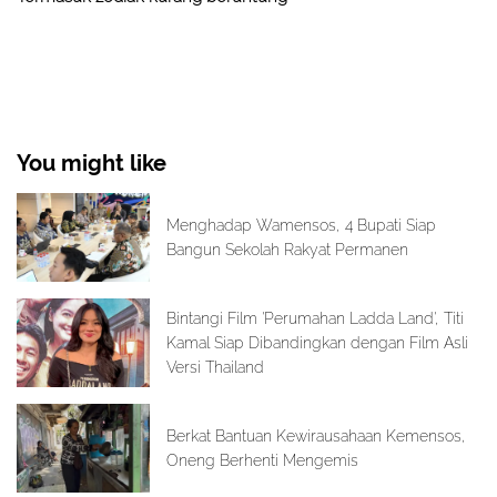
You might like
Menghadap Wamensos, 4 Bupati Siap
Bangun Sekolah Rakyat Permanen
Bintangi Film 'Perumahan Ladda Land', Titi
Kamal Siap Dibandingkan dengan Film Asli
Versi Thailand
Berkat Bantuan Kewirausahaan Kemensos,
Oneng Berhenti Mengemis