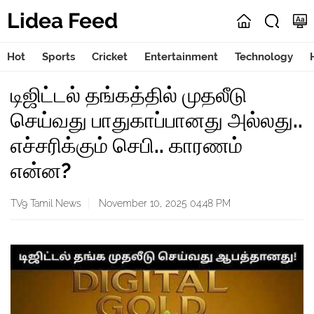
Lidea Feed
Hot
Sports
Cricket
Entertainment
Technology
டிஜிட்டல் தங்கத்தில் முதலீடு
செய்வது பாதுகாப்பானது அல்லது..
எச்சரிக்கும் செபி.. காரணம்
என்ன?
TV9 Tamil News
November 10, 2025 04:48 PM