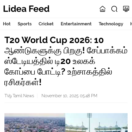
Lidea Feed
Hot
Sports
Cricket
Entertainment
Technology
T20 World Cup 2026: 10
ஆண்டுகளுக்கு பிறகு! சேப்பாக்கம்
ஸ்டேடியத்தில் டி20 உலகக்
கோப்பை போட்டி? உற்சாகத்தில்
ரசிகர்கள்!
TV9 Tamil News
November 10, 2025 05:48 PM