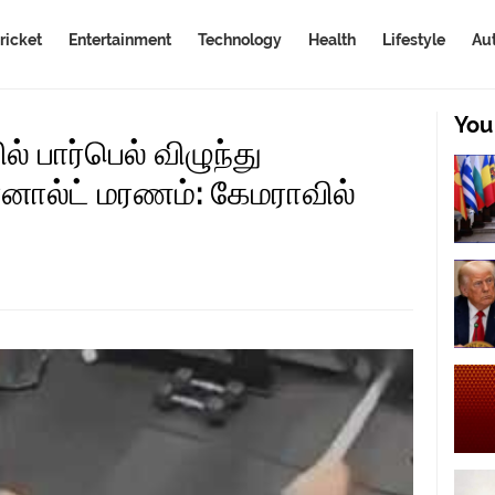
ricket
Entertainment
Technology
Health
Lifestyle
Au
You
ல் பார்பெல் விழுந்து
னால்ட் மரணம்: கேமராவில்