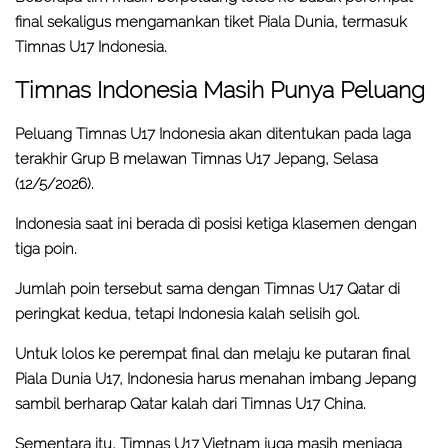
final sekaligus mengamankan tiket Piala Dunia, termasuk
Timnas U17 Indonesia.
Timnas Indonesia Masih Punya Peluang
Peluang Timnas U17 Indonesia akan ditentukan pada laga
terakhir Grup B melawan Timnas U17 Jepang, Selasa
(12/5/2026).
Indonesia saat ini berada di posisi ketiga klasemen dengan
tiga poin.
Jumlah poin tersebut sama dengan Timnas U17 Qatar di
peringkat kedua, tetapi Indonesia kalah selisih gol.
Untuk lolos ke perempat final dan melaju ke putaran final
Piala Dunia U17, Indonesia harus menahan imbang Jepang
sambil berharap Qatar kalah dari Timnas U17 China.
Sementara itu, Timnas U17 Vietnam juga masih menjaga