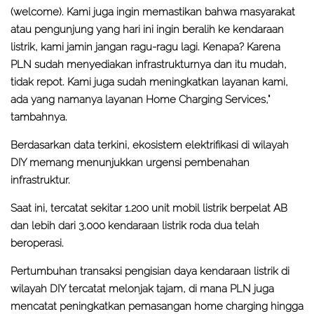
(welcome). Kami juga ingin memastikan bahwa masyarakat
atau pengunjung yang hari ini ingin beralih ke kendaraan
listrik, kami jamin jangan ragu-ragu lagi. Kenapa? Karena
PLN sudah menyediakan infrastrukturnya dan itu mudah,
tidak repot. Kami juga sudah meningkatkan layanan kami,
ada yang namanya layanan Home Charging Services,"
tambahnya.
Berdasarkan data terkini, ekosistem elektrifikasi di wilayah
DIY memang menunjukkan urgensi pembenahan
infrastruktur.
Saat ini, tercatat sekitar 1.200 unit mobil listrik berpelat AB
dan lebih dari 3.000 kendaraan listrik roda dua telah
beroperasi.
Pertumbuhan transaksi pengisian daya kendaraan listrik di
wilayah DIY tercatat melonjak tajam, di mana PLN juga
mencatat peningkatkan pemasangan home charging hingga