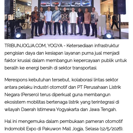
TRIBUNJOGJA.COM, YOGYA -
Ketersediaan infrastruktur
pengisian daya dan kesiapan layanan purna jual menjadi
faktor krusial dalam membangun kepercayaan publik untuk
beralih ke energi bersih di sektor transportasi.
Merespons kebutuhan tersebut, kolaborasi lintas sektor
antara pelaku industri otomotif dan PT Perusahaan Listrik
Negara (Persero) terus diperkuat guna membangun
ekosistem mobilitas bertenaga listrik yang terintegrasi di
wilayah Daerah Istimewa Yogyakarta dan Jawa Tengah.
Hal ini mengemuka dalam pembukaan pameran otomotif
Indomobil Expo di Pakuwon Mall Jogja, Selasa (12/5/2026).