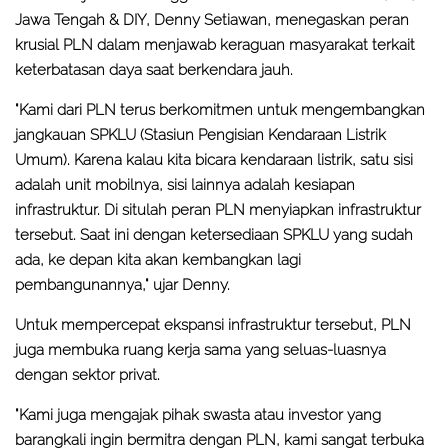
Jawa Tengah & DIY, Denny Setiawan, menegaskan peran
krusial PLN dalam menjawab keraguan masyarakat terkait
keterbatasan daya saat berkendara jauh.
"Kami dari PLN terus berkomitmen untuk mengembangkan
jangkauan SPKLU (Stasiun Pengisian Kendaraan Listrik
Umum). Karena kalau kita bicara kendaraan listrik, satu sisi
adalah unit mobilnya, sisi lainnya adalah kesiapan
infrastruktur. Di situlah peran PLN menyiapkan infrastruktur
tersebut. Saat ini dengan ketersediaan SPKLU yang sudah
ada, ke depan kita akan kembangkan lagi
pembangunannya," ujar Denny.
Untuk mempercepat ekspansi infrastruktur tersebut, PLN
juga membuka ruang kerja sama yang seluas-luasnya
dengan sektor privat.
"Kami juga mengajak pihak swasta atau investor yang
barangkali ingin bermitra dengan PLN, kami sangat terbuka