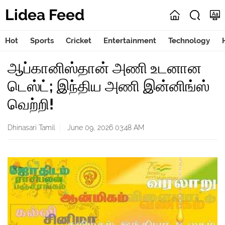
Lidea Feed
Hot
Sports
Cricket
Entertainment
Technology
ஆப்கானிஸ்தான் அணி உடனான
டெஸ்ட்; இந்திய அணி இன்னிங்ஸ்
வெற்றி!
Dhinasari Tamil
June 09, 2026 03:48 AM