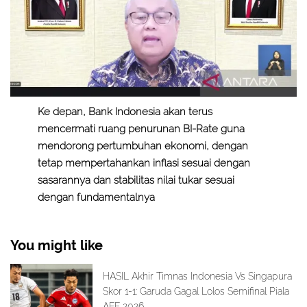
Ke depan, Bank Indonesia akan terus
mencermati ruang penurunan BI-Rate guna
mendorong pertumbuhan ekonomi, dengan
tetap mempertahankan inflasi sesuai dengan
sasarannya dan stabilitas nilai tukar sesuai
dengan fundamentalnya
You might like
HASIL Akhir Timnas Indonesia Vs Singapura
Skor 1-1: Garuda Gagal Lolos Semifinal Piala
AFF 2026