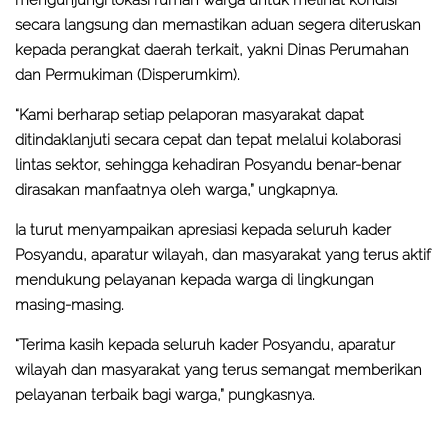
secara langsung dan memastikan aduan segera diteruskan
kepada perangkat daerah terkait, yakni Dinas Perumahan
dan Permukiman (Disperumkim).
“Kami berharap setiap pelaporan masyarakat dapat
ditindaklanjuti secara cepat dan tepat melalui kolaborasi
lintas sektor, sehingga kehadiran Posyandu benar-benar
dirasakan manfaatnya oleh warga,” ungkapnya.
Ia turut menyampaikan apresiasi kepada seluruh kader
Posyandu, aparatur wilayah, dan masyarakat yang terus aktif
mendukung pelayanan kepada warga di lingkungan
masing-masing.
“Terima kasih kepada seluruh kader Posyandu, aparatur
wilayah dan masyarakat yang terus semangat memberikan
pelayanan terbaik bagi warga,” pungkasnya.