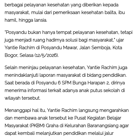
berbagai pelayanan kesehatan yang diberikan kepada
masyarakat, mulai dari pemeriksaan kesehatan balita, ibu
hamil, hingga lansia.
“Posyandu bukan hanya tempat pelayanan kesehatan, tetapi
juga menjadi ruang hadirnya solusi bagi masyarakat,” ujar
Yantie Rachim di Posyandu Mawar, Jalan Semboja, Kota
Bogor, Selasa (12/5/2026).
Selain meninjau pelayanan kesehatan, Yantie Rachim juga
menindaklanjuti laporan masyarakat di bidang pendidikan.
Saat berada di Posyandu 6 SPM Bunga Harapan 2, dirinya
menerima informasi terkait adanya anak putus sekolah di
wilayah tersebut.
Menanggapi hal itu, Yantie Rachim langsung mengarahkan
dan membawa anak tersebut ke Pusat Kegiatan Belajar
Masyarakat (PKBM) Graha di Kelurahan Baranangsiang agar
dapat kembali melanjutkan pendidikan melalui jalur