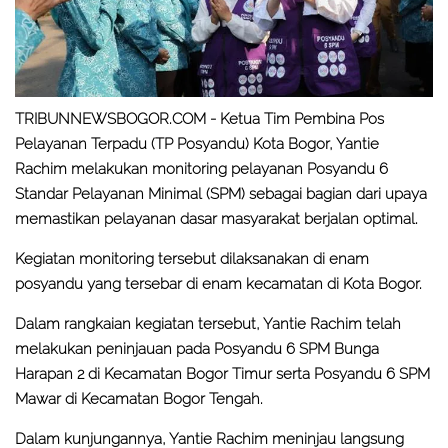
TRIBUNNEWSBOGOR.COM -
Ketua Tim Pembina Pos
Pelayanan Terpadu (TP Posyandu) Kota Bogor, Yantie
Rachim melakukan monitoring pelayanan Posyandu 6
Standar Pelayanan Minimal (SPM) sebagai bagian dari upaya
memastikan pelayanan dasar masyarakat berjalan optimal.
Kegiatan monitoring tersebut dilaksanakan di enam
posyandu yang tersebar di enam kecamatan di Kota Bogor.
Dalam rangkaian kegiatan tersebut, Yantie Rachim telah
melakukan peninjauan pada Posyandu 6 SPM Bunga
Harapan 2 di Kecamatan Bogor Timur serta Posyandu 6 SPM
Mawar di Kecamatan Bogor Tengah.
Dalam kunjungannya, Yantie Rachim meninjau langsung