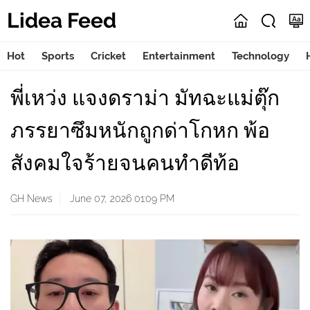
Lidea Feed
Hot
Sports
Cricket
Entertainment
Technology
พี่เหว่ง แจงดราม่า มัทฉะแม่ตุ๊ก
ภรรยาซึมหนักถูกด่าโกหก พ้อ
สังคมใจร้ายจนคนทำดีท้อ
GH News
June 07, 2026 01:09 PM