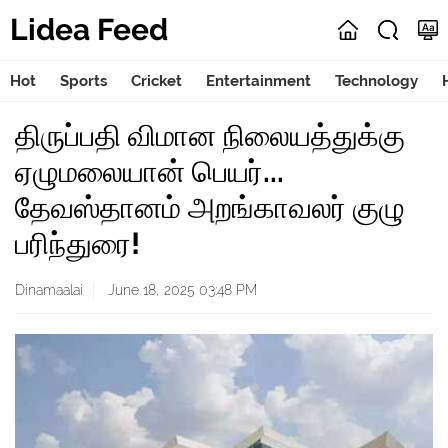
Lidea Feed
Hot
Sports
Cricket
Entertainment
Technology
திருப்பதி விமான நிலையத்துக்கு
ஏழுமலையான் பெயர்...
தேவஸ்தானம் அறங்காவலர் குழு
பரிந்துரை!
Dinamaalai
June 18, 2025 03:48 PM