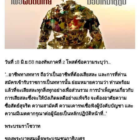
วันที่ 18 มิ.ย.68 กองทัพภาคที่ 2 โพสต์ข้อความระบุว่า...
“...อาชีพทางทหาร ถือว่าเป็นอาชีพที่ต้องเสียสละ และการที่ท่าน
สมัครเข้ารับราชการเป็นทหารนั้น ย่อมหมายความว่า ท่านพร้อม
แล้วที่จะเสียสละทุกสิ่งทุกอย่างเพื่อส่วนรวม การบำเพ็ญตนเกี่ยวกับ
การเสียสละซึ่งจะให้บังเกิดผลดีอย่างแท้จริง จะต้องอาศัยความ
ซื่อสัตย์สุจริต ความสามัคคี ความเคารพเชื่อฟังผู้บังคับบัญชา และ
ความมีเมตตากรุณาต่อผู้น้อยเป็นหลักปฏิบัติหน้าที่...”
พระบรมราโชวาท
ของพระบาทสมเด็จพระบรมชนกาธิเบศร