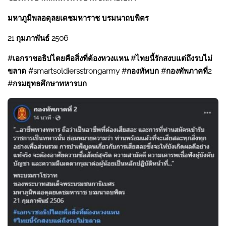
มหาภูมิพลอดุลยเดชมหาราช บรมนาถบพิตร
21 กุมภาพันธ์ 2506
#เอกราชอธิปไตยคือสิ่งที่ต้องหวงแหน #ไทยนี้รักสงบแต่ถึงรบไม่
ขลาด #smartsoldiersstrongarmy #กองทัพบก #กองทัพภาคที่2
#กรมยุทธศึกษาทหารบก