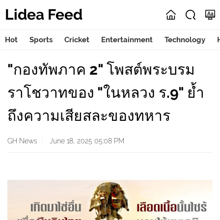
Lidea Feed
Hot
Sports
Cricket
Entertainment
Technology
"กองทัพภาค 2" โพสต์พระบรม
ราโชวาทของ "ในหลวง ร.9" ย้ำ
ถึงความเสียสละของทหาร
GH News
June 18, 2025 05:08 PM