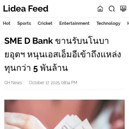
Lidea Feed
Hot
Sports
Cricket
Entertainment
Technology
SME D Bank ขานรับนโนบา
ยอุตฯ หนุนเอสเอ็มอีเข้าถึงแหล่ง
ทุนกว่า 5 พันล้าน
GH News
October 17, 2025 08:14 PM