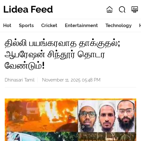
Lidea Feed
Hot
Sports
Cricket
Entertainment
Technology
தில்லி பயங்கரவாத தாக்குதல்;
ஆபரேஷன் சிந்தூர் தொடர
வேண்டும்!
Dhinasari Tamil
November 11, 2025 05:48 PM