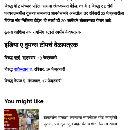
विरुद्ध बी 2 यांच्यात पहिला सामना खेळवण्यात येईल. तर बी 1 विरुद्ध ए 2 सेमी
फायनलमधील दुसऱ्या सामन्यात आमनेसामने असतील. तर रविवारी 22 फेब्रुवारीला
विजेता संघ निश्चित होईल. ही स्पर्धा टी 20 फॉर्मेटने खेळवण्यात येणार आहे.
वूमन्स आशिया कप रायजिंग स्टार्स स्पर्धेचं वेळापत्रक
इंडिया ए वुमन्स टीमचं वेळापत्रक
विरुद्ध यूएई, शुक्रवार, 13 फेब्रुवारी
विरुद्ध
पाकिस्तान ए
, रविवार, 15 फेब्रुवारी
विरुद्ध नेपाळ ए, मंगळवार, 17 फेब्रुवारी
You might like
डॉक्टरांना मारहाण करणाऱ्या नगरसेवक रमेश म्हात्रेंची
सुटका, पण तुरुंगातून बाहेर येताच थेट गोव्याला रवाना