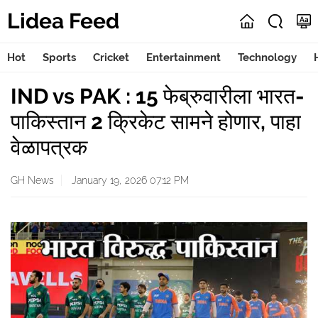
Lidea Feed
Hot
Sports
Cricket
Entertainment
Technology
IND vs PAK : 15 फेब्रुवारीला भारत-
पाकिस्तान 2 क्रिकेट सामने होणार, पाहा
वेळापत्रक
GH News
January 19, 2026 07:12 PM