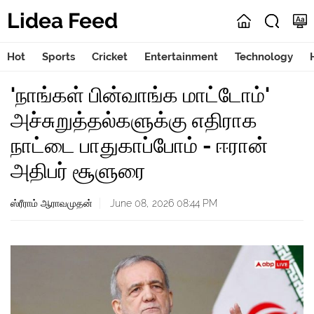
Lidea Feed
Hot
Sports
Cricket
Entertainment
Technology
'நாங்கள் பின்வாங்க மாட்டோம்'
அச்சுறுத்தல்களுக்கு எதிராக
நாட்டை பாதுகாப்போம் - ஈரான்
அதிபர் சூளுரை
ஸ்ரீராம் ஆராவமுதன்
June 08, 2026 08:44 PM