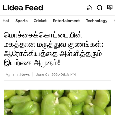
Lidea Feed
Hot
Sports
Cricket
Entertainment
Technology
மொச்சைக்கொட்டையின்
மகத்தான மருத்துவ குணங்கள்:
ஆரோக்கியத்தை அள்ளித்தரும்
இயற்கை அமுதம்!
TV9 Tamil News
June 08, 2026 08:48 PM