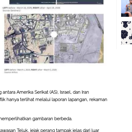
 antara Amerika Serikat (AS), Israel, dan Iran
ik hanya terlihat melalui laporan lapangan, rekaman
 memperlihatkan gambaran berbeda.
 kawasan Teluk, jejak perang tampak jelas dari luar