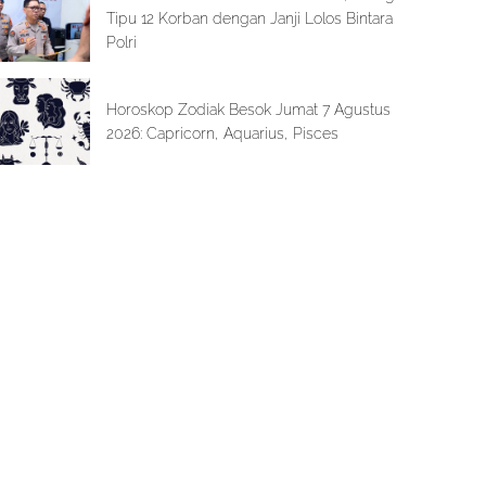
Tipu 12 Korban dengan Janji Lolos Bintara
Polri
Horoskop Zodiak Besok Jumat 7 Agustus
2026: Capricorn, Aquarius, Pisces