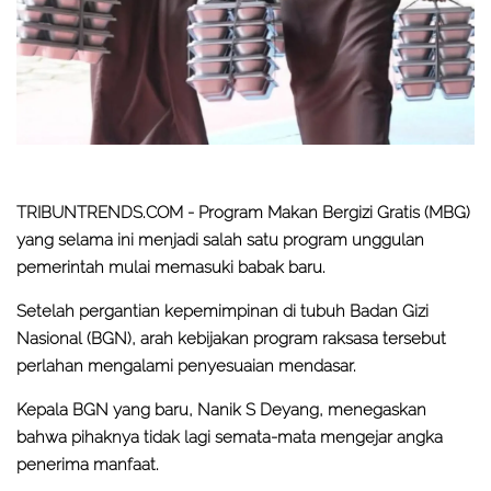
TRIBUNTRENDS.COM -
Program Makan Bergizi Gratis (MBG)
yang selama ini menjadi salah satu program unggulan
pemerintah mulai memasuki babak baru.
Setelah pergantian kepemimpinan di tubuh Badan Gizi
Nasional (BGN), arah kebijakan program raksasa tersebut
perlahan mengalami penyesuaian mendasar.
Kepala BGN yang baru, Nanik S Deyang, menegaskan
bahwa pihaknya tidak lagi semata-mata mengejar angka
penerima manfaat.