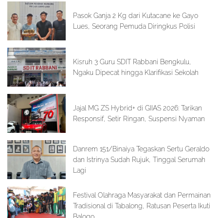
Pasok Ganja 2 Kg dari Kutacane ke Gayo
Lues, Seorang Pemuda Diringkus Polisi
Kisruh 3 Guru SDIT Rabbani Bengkulu,
Ngaku Dipecat hingga Klarifikasi Sekolah
Jajal MG ZS Hybrid+ di GIIAS 2026: Tarikan
Responsif, Setir Ringan, Suspensi Nyaman
Danrem 151/Binaiya Tegaskan Sertu Geraldo
dan Istrinya Sudah Rujuk, Tinggal Serumah
Lagi
Festival Olahraga Masyarakat dan Permainan
Tradisional di Tabalong, Ratusan Peserta Ikuti
Balogo