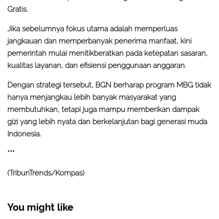
Gratis.
Jika sebelumnya fokus utama adalah memperluas
jangkauan dan memperbanyak penerima manfaat, kini
pemerintah mulai menitikberatkan pada ketepatan sasaran,
kualitas layanan, dan efisiensi penggunaan anggaran.
Dengan strategi tersebut, BGN berharap program MBG tidak
hanya menjangkau lebih banyak masyarakat yang
membutuhkan, tetapi juga mampu memberikan dampak
gizi yang lebih nyata dan berkelanjutan bagi generasi muda
Indonesia.
***
(TribunTrends/Kompas)
You might like