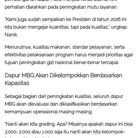
perhatian diarahkan pada peningkatan mutu layanan.
"Kami juga sudah sampaikan ke Presiden di tahun 2026 ini
kita bukan mengejar kuantitas, tapi pada kualitas," ungkap
Nanik.
Menurutnya, kualitas makanan, standar pelayanan, serta
efektivitas pelaksanaan program harus menjadi prioritas agar
tujuan peningkatan gizi nasional benar-benar tercapai.
Dapur MBG Akan Dikelompokkan Berdasarkan
Kapasitas
Sebagai bagian dari peningkatan kualitas, seluruh dapur
MBG akan dievaluasi dan diklasifikasikan berdasarkan
kemampuan operasional masing-masing.
"Nanti akan kita grading. Apa? Misalnya apakah dapur ini bisa
3.000, 2.000 atau 1.000 saja itu nanti akan kita kelompok-