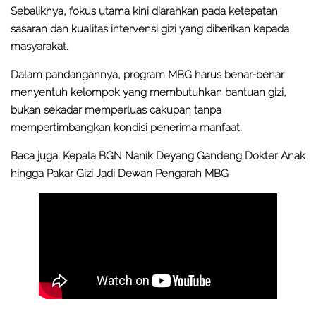
Sebaliknya, fokus utama kini diarahkan pada ketepatan
sasaran dan kualitas intervensi gizi yang diberikan kepada
masyarakat.
Dalam pandangannya, program MBG harus benar-benar
menyentuh kelompok yang membutuhkan bantuan gizi,
bukan sekadar memperluas cakupan tanpa
mempertimbangkan kondisi penerima manfaat.
Baca juga:
Kepala BGN Nanik Deyang Gandeng Dokter Anak
hingga Pakar Gizi Jadi Dewan Pengarah MBG