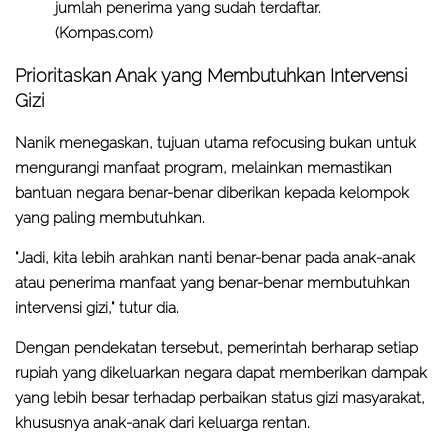
jumlah penerima yang sudah terdaftar.
(Kompas.com)
Prioritaskan Anak yang Membutuhkan Intervensi
Gizi
Nanik menegaskan, tujuan utama refocusing bukan untuk
mengurangi manfaat program, melainkan memastikan
bantuan negara benar-benar diberikan kepada kelompok
yang paling membutuhkan.
"Jadi, kita lebih arahkan nanti benar-benar pada anak-anak
atau penerima manfaat yang benar-benar membutuhkan
intervensi gizi," tutur dia.
Dengan pendekatan tersebut, pemerintah berharap setiap
rupiah yang dikeluarkan negara dapat memberikan dampak
yang lebih besar terhadap perbaikan status gizi masyarakat,
khususnya anak-anak dari keluarga rentan.