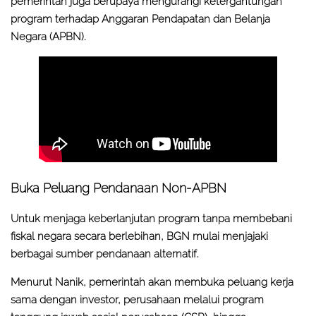
pemerintah juga berupaya mengurangi ketergantungan
program terhadap Anggaran Pendapatan dan Belanja
Negara (APBN).
Buka Peluang Pendanaan Non-APBN
Untuk menjaga keberlanjutan program tanpa membebani
fiskal negara secara berlebihan, BGN mulai menjajaki
berbagai sumber pendanaan alternatif.
Menurut Nanik, pemerintah akan membuka peluang kerja
sama dengan investor, perusahaan melalui program