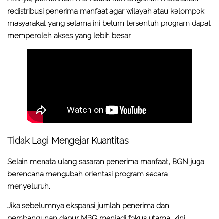
redistribusi penerima manfaat agar wilayah atau kelompok
masyarakat yang selama ini belum tersentuh program dapat
memperoleh akses yang lebih besar.
Tidak Lagi Mengejar Kuantitas
Selain menata ulang sasaran penerima manfaat, BGN juga
berencana mengubah orientasi program secara
menyeluruh.
Jika sebelumnya ekspansi jumlah penerima dan
pembangunan dapur MBG menjadi fokus utama, kini