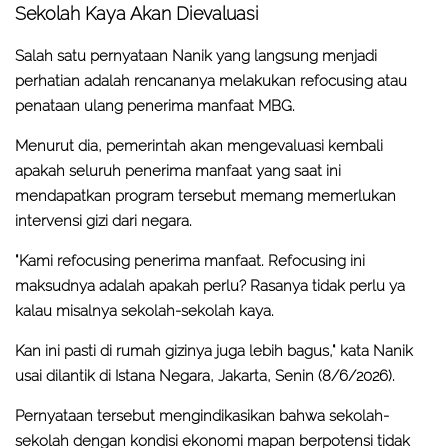
Sekolah Kaya Akan Dievaluasi
Salah satu pernyataan Nanik yang langsung menjadi
perhatian adalah rencananya melakukan refocusing atau
penataan ulang penerima manfaat MBG.
Menurut dia, pemerintah akan mengevaluasi kembali
apakah seluruh penerima manfaat yang saat ini
mendapatkan program tersebut memang memerlukan
intervensi gizi dari negara.
"Kami refocusing penerima manfaat. Refocusing ini
maksudnya adalah apakah perlu? Rasanya tidak perlu ya
kalau misalnya sekolah-sekolah kaya.
Kan ini pasti di rumah gizinya juga lebih bagus," kata Nanik
usai dilantik di Istana Negara, Jakarta, Senin (8/6/2026).
Pernyataan tersebut mengindikasikan bahwa sekolah-
sekolah dengan kondisi ekonomi mapan berpotensi tidak