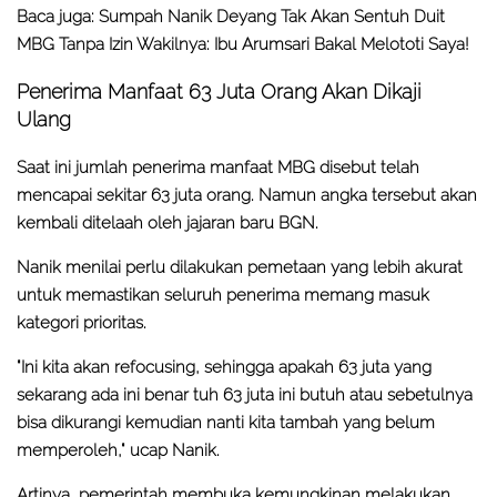
Baca juga:
Sumpah Nanik Deyang Tak Akan Sentuh Duit
MBG Tanpa Izin Wakilnya: Ibu Arumsari Bakal Melototi Saya!
Penerima Manfaat 63 Juta Orang Akan Dikaji
Ulang
Saat ini jumlah penerima manfaat MBG disebut telah
mencapai sekitar 63 juta orang. Namun angka tersebut akan
kembali ditelaah oleh jajaran baru BGN.
Nanik menilai perlu dilakukan pemetaan yang lebih akurat
untuk memastikan seluruh penerima memang masuk
kategori prioritas.
"Ini kita akan refocusing, sehingga apakah 63 juta yang
sekarang ada ini benar tuh 63 juta ini butuh atau sebetulnya
bisa dikurangi kemudian nanti kita tambah yang belum
memperoleh," ucap Nanik.
Artinya, pemerintah membuka kemungkinan melakukan