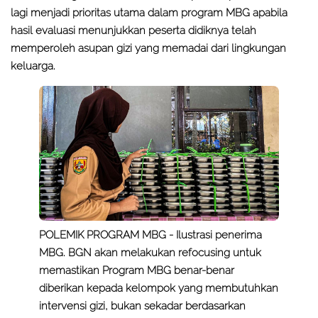
lagi menjadi prioritas utama dalam program MBG apabila
hasil evaluasi menunjukkan peserta didiknya telah
memperoleh asupan gizi yang memadai dari lingkungan
keluarga.
POLEMIK PROGRAM MBG - Ilustrasi penerima
MBG. BGN akan melakukan refocusing untuk
memastikan Program MBG benar-benar
diberikan kepada kelompok yang membutuhkan
intervensi gizi, bukan sekadar berdasarkan