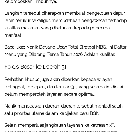
kelompokkan," imbuhnya.
Langkah tersebut diharapkan membuat pengelolaan dapur
lebih terukur sekaligus memudahkan pengawasan terhadap
kualitas makanan yang disalurkan kepada penerima
manfaat.
Baca juga:
Nanik Deyang Ubah Total Strategi MBG, Ini Daftar
Menu yang Dilarang: Tema Tahun 2026 Adalah Kualitas
Fokus Besar ke Daerah 3T
Perhatian khusus juga akan diberikan kepada wilayah
tertinggal, terdepan, dan terluar (3T) yang selama ini dinilai
belum memperoleh layanan secara optimal.
Nanik menegaskan daerah-daerah tersebut menjadi salah
satu prioritas utama dalam kebijakan baru BGN.
Selain memperluas jangkauan layanan ke kawasan 3T,